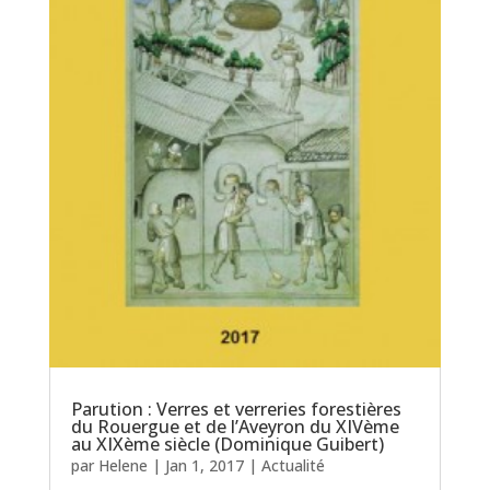
Parution : Verres et verreries forestières
du Rouergue et de l’Aveyron du XIVème
au XIXème siècle (Dominique Guibert)
par
Helene
|
Jan 1, 2017
|
Actualité