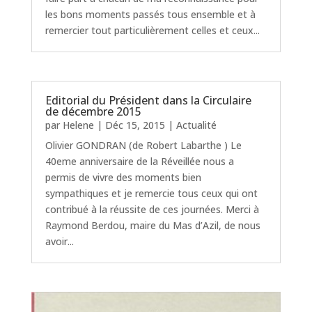
les bons moments passés tous ensemble et à
remercier tout particulièrement celles et ceux...
Editorial du Président dans la Circulaire
de décembre 2015
par
Helene
|
Déc 15, 2015
|
Actualité
Olivier GONDRAN (de Robert Labarthe ) Le
40eme anniversaire de la Réveillée nous a
permis de vivre des moments bien
sympathiques et je remercie tous ceux qui ont
contribué à la réussite de ces journées. Merci à
Raymond Berdou, maire du Mas d’Azil, de nous
avoir...