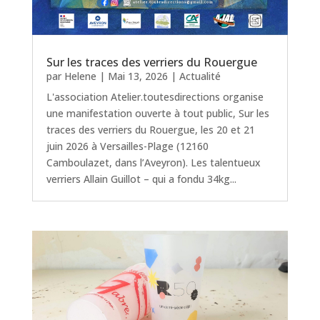
Sur les traces des verriers du Rouergue
par
Helene
|
Mai 13, 2026
|
Actualité
L'association Atelier.toutesdirections organise
une manifestation ouverte à tout public, Sur les
traces des verriers du Rouergue, les 20 et 21
juin 2026 à Versailles-Plage (12160
Camboulazet, dans l’Aveyron). Les talentueux
verriers Allain Guillot – qui a fondu 34kg...