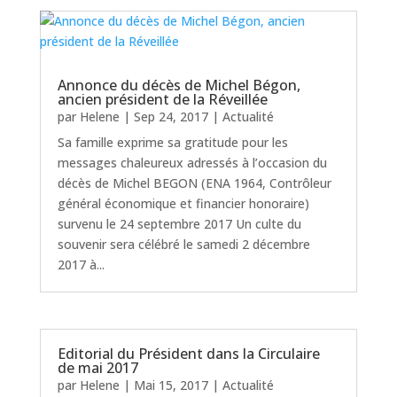
Annonce du décès de Michel Bégon,
ancien président de la Réveillée
par
Helene
|
Sep 24, 2017
|
Actualité
Sa famille exprime sa gratitude pour les
messages chaleureux adressés à l’occasion du
décès de Michel BEGON (ENA 1964, Contrôleur
général économique et financier honoraire)
survenu le 24 septembre 2017 Un culte du
souvenir sera célébré le samedi 2 décembre
2017 à...
Editorial du Président dans la Circulaire
de mai 2017
par
Helene
|
Mai 15, 2017
|
Actualité