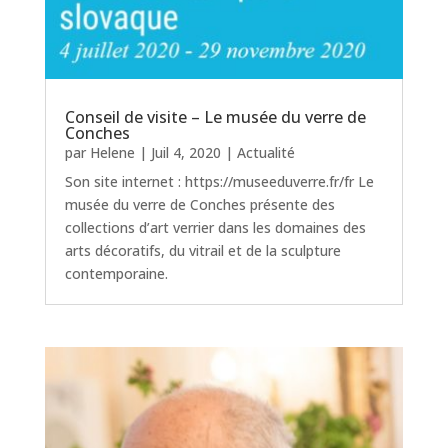
Conseil de visite – Le musée du verre de
Conches
par
Helene
|
Juil 4, 2020
|
Actualité
Son site internet : https://museeduverre.fr/fr Le
musée du verre de Conches présente des
collections d’art verrier dans les domaines des
arts décoratifs, du vitrail et de la sculpture
contemporaine.