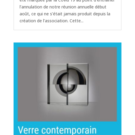
l’annulation de notre réunion annuelle début
août, ce qui ne s’était jamais produit depuis la
création de l’association. Cette...