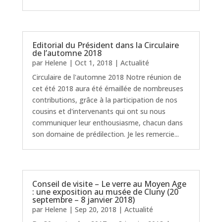
Editorial du Président dans la Circulaire
de l’automne 2018
par
Helene
|
Oct 1, 2018
|
Actualité
Circulaire de l'automne 2018 Notre réunion de
cet été 2018 aura été émaillée de nombreuses
contributions, grâce à la participation de nos
cousins et d'intervenants qui ont su nous
communiquer leur enthousiasme, chacun dans
son domaine de prédilection. Je les remercie...
Conseil de visite – Le verre au Moyen Age
: une exposition au musée de Cluny (20
septembre – 8 janvier 2018)
par
Helene
|
Sep 20, 2018
|
Actualité