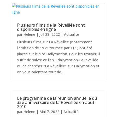
Plusieurs films de la Réveillée sont
disponibles en ligne
par
Helene
|
Juil 28, 2022
|
Actualité
Plusieurs films sur La Réveillée (notamment
l'émission de 1975 tournée par TF1) ont été
placés sur le site Dailymotion. Pour les trouver, il
suffit de suivre ce lien : dailymotion-LaRéveillée
ou de chercher "La Réveillée" sur Dailymotion et
on vous orientera tout de...
Le programme de la réunion annuelle du
35e anniversaire de la Réveillée en août
2010
par
Helene
|
Mai 7, 2022
|
Actualité