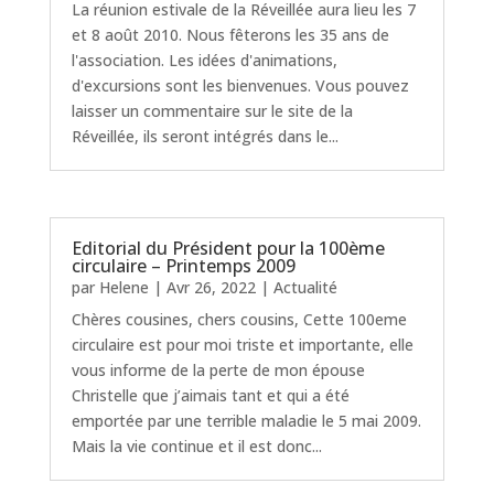
La réunion estivale de la Réveillée aura lieu les 7
et 8 août 2010. Nous fêterons les 35 ans de
l'association. Les idées d'animations,
d'excursions sont les bienvenues. Vous pouvez
laisser un commentaire sur le site de la
Réveillée, ils seront intégrés dans le...
Editorial du Président pour la 100ème
circulaire – Printemps 2009
par
Helene
|
Avr 26, 2022
|
Actualité
Chères cousines, chers cousins, Cette 100eme
circulaire est pour moi triste et importante, elle
vous informe de la perte de mon épouse
Christelle que j’aimais tant et qui a été
emportée par une terrible maladie le 5 mai 2009.
Mais la vie continue et il est donc...