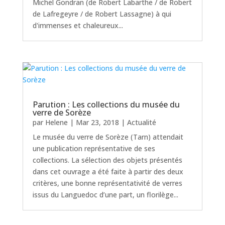
Michel Gondran (de Robert Labarthe / de Robert
de Lafregeyre / de Robert Lassagne) à qui
d'immenses et chaleureux...
Parution : Les collections du musée du
verre de Sorèze
par
Helene
|
Mar 23, 2018
|
Actualité
Le musée du verre de Sorèze (Tarn) attendait
une publication représentative de ses
collections. La sélection des objets présentés
dans cet ouvrage a été faite à partir des deux
critères, une bonne représentativité de verres
issus du Languedoc d’une part, un florilège...