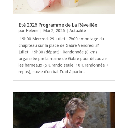
Eté 2026 Programme de La Réveillée
par
Helene
|
Mai 2, 2026
|
Actualité
19h00 Mercredi 29 juillet : 7h00 : montage du
chapiteau sur la place de Gabre Vendredi 31
juillet : 19h30 (départ) : Randonnée (8 km)
organisée par la mairie de Gabre pour découvrir
les hameaux (5 € rando seule, 10 € randonnée +
repas), suivie d’un bal Trad à partir...