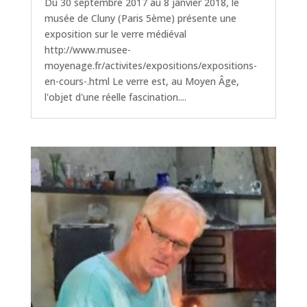
Du 30 septembre 2017 au 8 janvier 2018, le
musée de Cluny (Paris 5ème) présente une
exposition sur le verre médiéval
http://www.musee-
moyenage.fr/activites/expositions/expositions-
en-cours-.html Le verre est, au Moyen Âge,
l'objet d'une réelle fascination....