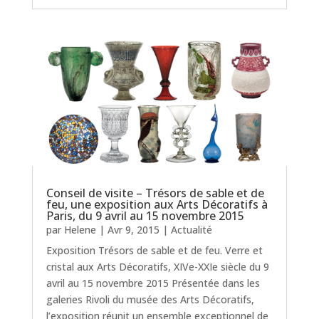
Conseil de visite – Trésors de sable et de
feu, une exposition aux Arts Décoratifs à
Paris, du 9 avril au 15 novembre 2015
par
Helene
|
Avr 9, 2015
|
Actualité
Exposition Trésors de sable et de feu. Verre et
cristal aux Arts Décoratifs, XIVe-XXIe siècle du 9
avril au 15 novembre 2015 Présentée dans les
galeries Rivoli du musée des Arts Décoratifs,
l’exposition réunit un ensemble exceptionnel de