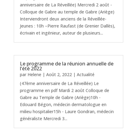
anniversaire de La Réveillée) Mercredi 2 août -
Colloque de Gabre au temple de Gabre (Ariège)
Interviendront deux anciens de la Réveillée-
Jeunes : 10h –Pierre Raufast (de Grenier Dallès),
écrivain et ingénieur, auteur de plusieurs...
Le programme de la réunion annuelle de
l’été 2022
par
Helene
|
Août 2, 2022
|
Actualité
(47ème anniversaire de La Réveillée) Le
programme en pdf Mardi 2 août Colloque de
Gabre au Temple de Gabre (Ariège)10h -
Edouard Bégon, médecin dermatologue en
milieu hospitalier15h - Laure Gondran, médecin
généraliste Mercredi 3...