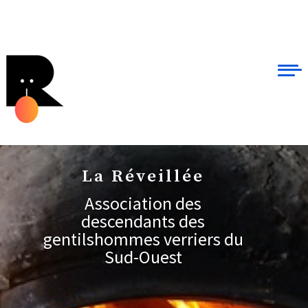
La Réveillée
Association des
descendants des
gentilshommes verriers du
Sud-Ouest