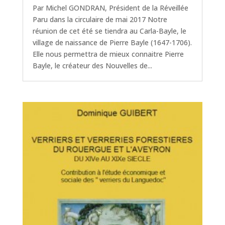
Par Michel GONDRAN, Président de la Réveillée
Paru dans la circulaire de mai 2017 Notre
réunion de cet été se tiendra au Carla-Bayle, le
village de naissance de Pierre Bayle (1647-1706).
Elle nous permettra de mieux connaitre Pierre
Bayle, le créateur des Nouvelles de...