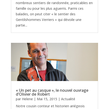
nombreux sentiers de randonnée, praticables en
famille ou pour les plus aguerris. Parmi ces
balades, on peut citer « le sentier des
Gentilshommes Verriers » qui dévoile une
partie...
« Un pet au casque », le nouvel ouvrage
d’Olivier de Robert
par
Helene
|
Mai 15, 2015
|
Actualité
Notre cousin conteur et historien ariégeois