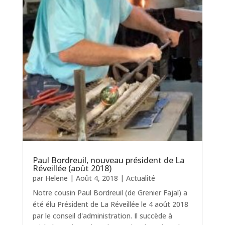
Paul Bordreuil, nouveau président de La
Réveillée (août 2018)
par
Helene
|
Août 4, 2018
|
Actualité
Notre cousin Paul Bordreuil (de Grenier Fajal) a
été élu Président de La Réveillée le 4 août 2018
par le conseil d'administration. Il succède à