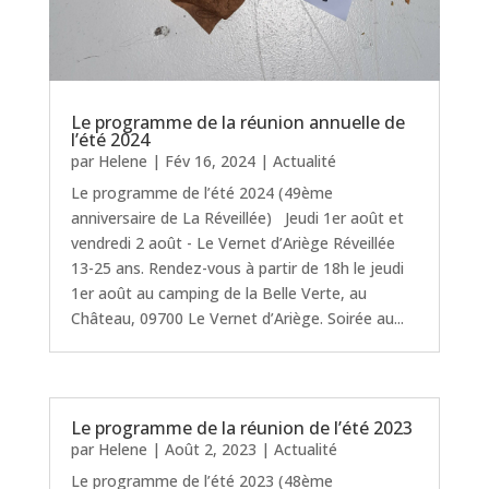
Le programme de la réunion annuelle de
l’été 2024
par
Helene
|
Fév 16, 2024
|
Actualité
Le programme de l’été 2024 (49ème
anniversaire de La Réveillée) Jeudi 1er août et
vendredi 2 août - Le Vernet d’Ariège Réveillée
13-25 ans. Rendez-vous à partir de 18h le jeudi
1er août au camping de la Belle Verte, au
Château, 09700 Le Vernet d’Ariège. Soirée au...
Le programme de la réunion de l’été 2023
par
Helene
|
Août 2, 2023
|
Actualité
Le programme de l’été 2023 (48ème