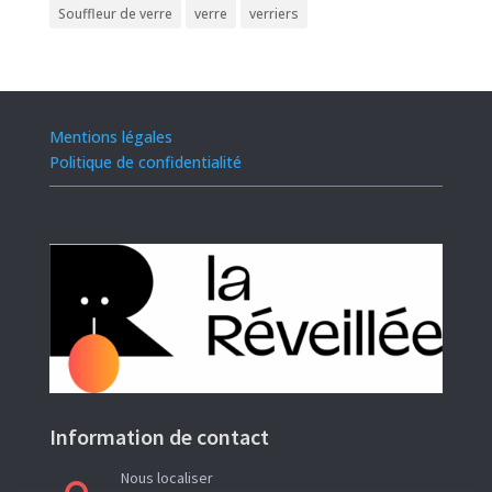
Souffleur de verre
verre
verriers
Mentions légales
Politique de confidentialité
Information de contact
Nous localiser