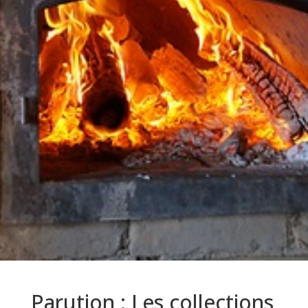
Parution : Les collections