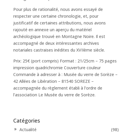
Pour plus de rationalité, nous avons essayé de
respecter une certaine chronologie, et, pour
justificatif de certaines attributions, nous avons
rajouté en annexe un aperçu du matériel
archéologique trouvé en Montagne Noire. Il est
accompagné de deux intéressantes archives
notariales castraises inédites du XVIIème siècle.
Prix: 25€ (port compris) Format : 21/25cm – 75 pages
impression quadrichromie Couverture couleur
Commande à adresser à : Musée du verre de Sorèze –
42 Allées de Libération – 81540 SOREZE –
accompagnée du règlement établi à l’ordre de
l’association Le Musée du verre de Sorèze.
Catégories
Actualité
(98)