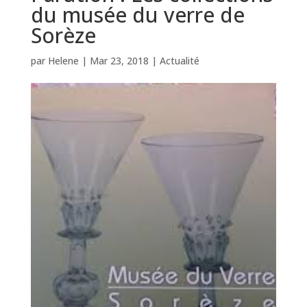
du musée du verre de
Sorèze
par
Helene
|
Mar 23, 2018
|
Actualité