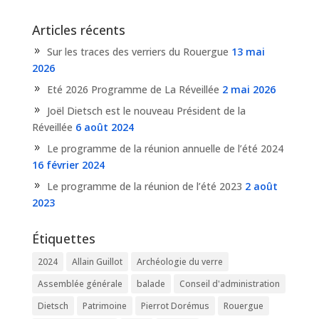
Articles récents
Sur les traces des verriers du Rouergue
13 mai
2026
Eté 2026 Programme de La Réveillée
2 mai 2026
Joël Dietsch est le nouveau Président de la
Réveillée
6 août 2024
Le programme de la réunion annuelle de l’été 2024
16 février 2024
Le programme de la réunion de l’été 2023
2 août
2023
Étiquettes
2024
Allain Guillot
Archéologie du verre
Assemblée générale
balade
Conseil d'administration
Dietsch
Patrimoine
Pierrot Dorémus
Rouergue