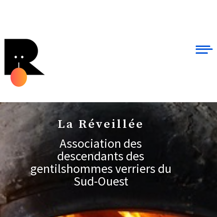
La Réveillée
Association des
descendants des
gentilshommes verriers du
Sud-Ouest