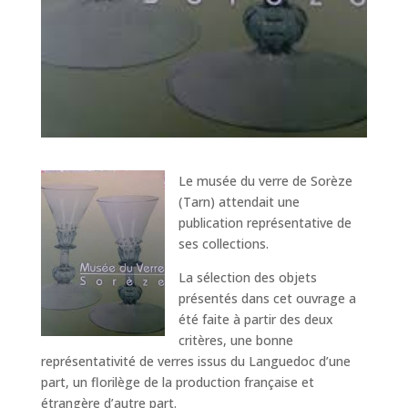
Le musée du verre de Sorèze
(Tarn) attendait une
publication représentative de
ses collections.
La sélection des objets
présentés dans cet ouvrage a
été faite à partir des deux
critères, une bonne
représentativité de verres issus du Languedoc d’une
part, un florilège de la production française et
étrangère d’autre part.