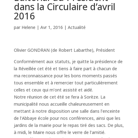
dans la Circulaire d’avril
2016
par
Helene
|
Avr 1, 2016
|
Actualité
Olivier GONDRAN (de Robert Labarthe), Président
Conformément aux statuts, je quitte la présidence de
la Réveillée cet été et tiens à faire part à chacun de
ma reconnaissance pour les bons moments passés
tous ensemble et à remercier tout particulièrement
celles et ceux qui m’ont assisté et aidé.
Notre réunion de cet été se fera à Sorèze. La
municipalité nous accueille chaleureusement en
mettant à notre disposition une salle dans l’enceinte
de l’Abbaye école pour nos conférences, ainsi que les
jardins de la mairie pour le repas tiré des sacs. De plus,
à midi, le Maire nous offre le verre de l’amitié.