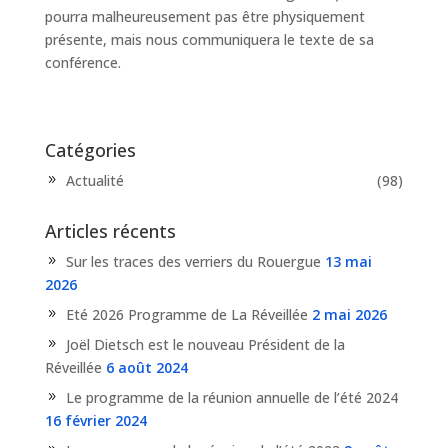
pourra malheureusement pas être physiquement
présente, mais nous communiquera le texte de sa
conférence.
Catégories
Actualité
(98)
Articles récents
Sur les traces des verriers du Rouergue
13 mai
2026
Eté 2026 Programme de La Réveillée
2 mai 2026
Joël Dietsch est le nouveau Président de la
Réveillée
6 août 2024
Le programme de la réunion annuelle de l’été 2024
16 février 2024