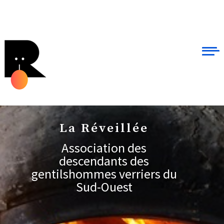
La Réveillée
Association des
descendants des
gentilshommes verriers du
Sud-Ouest