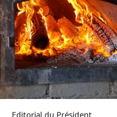
Editorial du Président