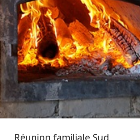
Réunion familiale Sud