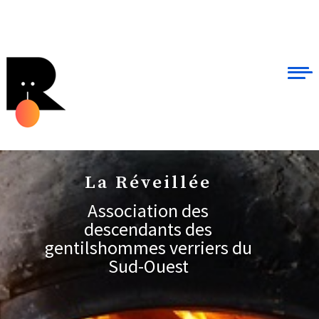
La Réveillée
Association des
descendants des
gentilshommes verriers du
Sud-Ouest