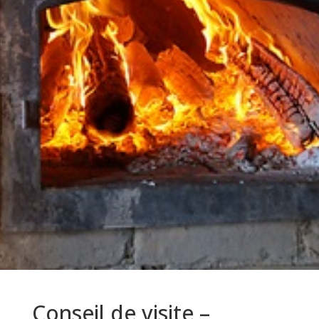
Conseil de visite –