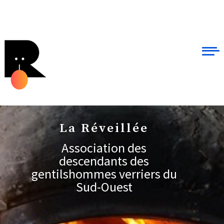
La Réveillée
Association des
descendants des
gentilshommes verriers du
Sud-Ouest