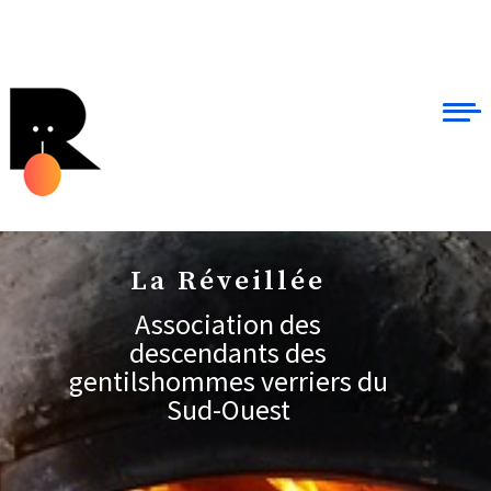
La Réveillée
Association des
descendants des
gentilshommes verriers du
Sud-Ouest