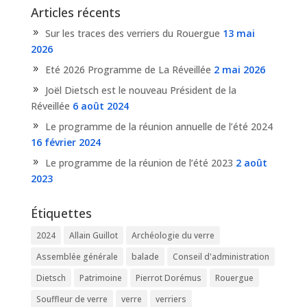
Articles récents
Sur les traces des verriers du Rouergue
13 mai
2026
Eté 2026 Programme de La Réveillée
2 mai 2026
Joël Dietsch est le nouveau Président de la
Réveillée
6 août 2024
Le programme de la réunion annuelle de l’été 2024
16 février 2024
Le programme de la réunion de l’été 2023
2 août
2023
Étiquettes
2024
Allain Guillot
Archéologie du verre
Assemblée générale
balade
Conseil d'administration
Dietsch
Patrimoine
Pierrot Dorémus
Rouergue
Souffleur de verre
verre
verriers