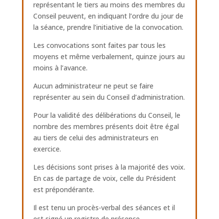
représentant le tiers au moins des membres du
Conseil peuvent, en indiquant l’ordre du jour de
la séance, prendre l’initiative de la convocation.
Les convocations sont faites par tous les
moyens et même verbalement, quinze jours au
moins à l’avance.
Aucun administrateur ne peut se faire
représenter au sein du Conseil d’administration.
Pour la validité des délibérations du Conseil, le
nombre des membres présents doit être égal
au tiers de celui des administrateurs en
exercice.
Les décisions sont prises à la majorité des voix.
En cas de partage de voix, celle du Président
est prépondérante.
Il est tenu un procès-verbal des séances et il
est signé un registre de présence.