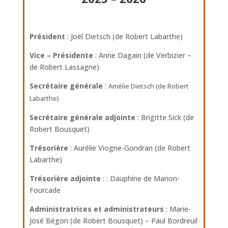
Président
: Joël Dietsch (de Robert Labarthe)
Vice – Présidente
: Anne Dagain (de Verbizier –
de Robert Lassagne)
Secrétaire générale
:
Amélie Dietsch (de Robert
Labarthe)
Secrétaire générale adjointe
: Brigitte Sick (de
Robert Bousquet)
Trésorière
: Aurélie Viogne-Gondran (de Robert
Labarthe)
Trésorière adjointe
: : Dauphine de Marion-
Fourcade
Administratrices et administrateurs
: Marie-
José Bégon (de Robert Bousquet) – Paul Bordreuil