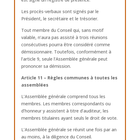
Les procès-verbaux sont signés par le
Président, le secrétaire et le trésorier.
Tout membre du Conseil qui, sans motif
valable, n’aura pas assisté à trois réunions
consécutives pourra être considéré comme
démissionnaire. Toutefois, conformément à
l’article 9, seule l’Assemblée générale peut
prononcer sa démission.
Article 11 – Règles communes à toutes les
assemblées
L’Assemblée générale comprend tous les
membres. Les membres correspondants ou
d’honneur y assistent à titre d’auditeur, les
membres titulaires ayant seuls le droit de vote.
L’Assemblée générale se réunit une fois par an
au moins, à la diligence du Conseil.