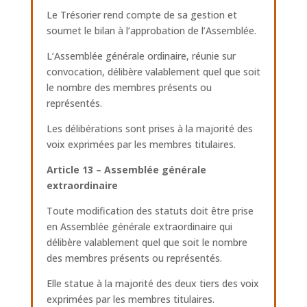
Le Trésorier rend compte de sa gestion et
soumet le bilan à l’approbation de l’Assemblée.
L’Assemblée générale ordinaire, réunie sur
convocation, délibère valablement quel que soit
le nombre des membres présents ou
représentés.
Les délibérations sont prises à la majorité des
voix exprimées par les membres titulaires.
Article 13 – Assemblée générale
extraordinaire
Toute modification des statuts doit être prise
en Assemblée générale extraordinaire qui
délibère valablement quel que soit le nombre
des membres présents ou représentés.
Elle statue à la majorité des deux tiers des voix
exprimées par les membres titulaires.