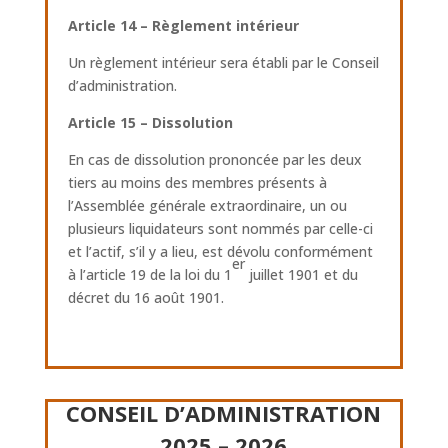
Article 14 – Règlement intérieur
Un règlement intérieur sera établi par le Conseil
d’administration.
Article 15 – Dissolution
En cas de dissolution prononcée par les deux
tiers au moins des membres présents à
l’Assemblée générale extraordinaire, un ou
plusieurs liquidateurs sont nommés par celle-ci
et l’actif, s’il y a lieu, est dévolu conformément
er
à l’article 19 de la loi du 1
juillet 1901 et du
décret du 16 août 1901.
CONSEIL D’ADMINISTRATION
2025 – 2026