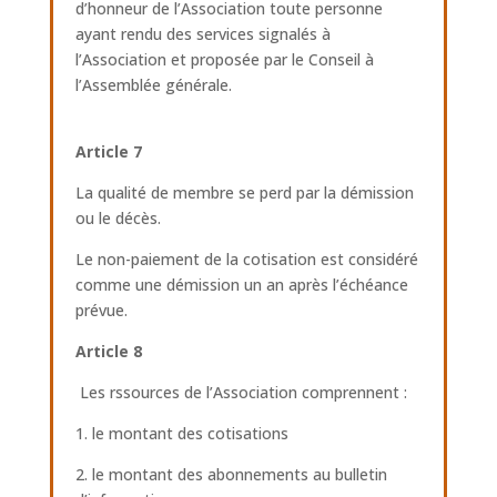
d’honneur de l’Association toute personne
ayant rendu des services signalés à
l’Association et proposée par le Conseil à
l’Assemblée générale.
Article 7
La qualité de membre se perd par la démission
ou le décès.
Le non-paiement de la cotisation est considéré
comme une démission un an après l’échéance
prévue.
Article 8
Les rssources de l’Association comprennent :
1. le montant des cotisations
2. le montant des abonnements au bulletin