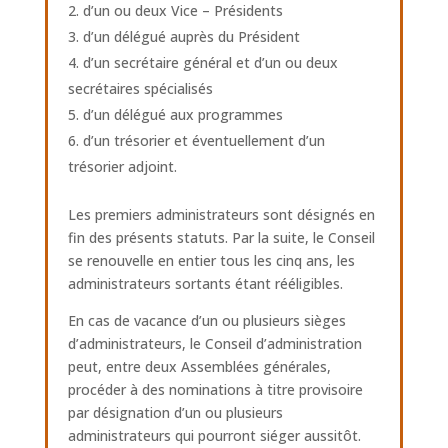
d’un ou deux Vice – Présidents
d’un délégué auprès du Président
d’un secrétaire général et d’un ou deux
secrétaires spécialisés
d’un délégué aux programmes
d’un trésorier et éventuellement d’un
trésorier adjoint.
Les premiers administrateurs sont désignés en
fin des présents statuts. Par la suite, le Conseil
se renouvelle en entier tous les cinq ans, les
administrateurs sortants étant rééligibles.
En cas de vacance d’un ou plusieurs sièges
d’administrateurs, le Conseil d’administration
peut, entre deux Assemblées générales,
procéder à des nominations à titre provisoire
par désignation d’un ou plusieurs
administrateurs qui pourront siéger aussitôt.