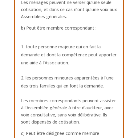
Les ménages peuvent ne verser qu’une seule
cotisation, et dans ce cas n’ont qu’une voix aux
Assemblées générales.
b) Peut être membre correspondant :
toute personne majeure qui en fait la
demande et dont la compétence peut apporter
une aide à l’Association.
les personnes mineures apparentées à l’une
des trois familles qui en font la demande.
Les membres correspondants peuvent assister
à l’Assemblée générale à titre d’auditeur, avec
voix consultative, sans voix délibérative. Ils
sont dispensés de cotisation.
c) Peut être désignée comme membre