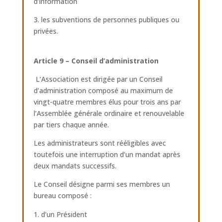
d’information
3. les subventions de personnes publiques ou
privées.
Article 9 – Conseil d’administration
L’Association est dirigée par un Conseil
d’administration composé au maximum de
vingt-quatre membres élus pour trois ans par
l’Assemblée générale ordinaire et renouvelable
par tiers chaque année.
Les administrateurs sont rééligibles avec
toutefois une interruption d’un mandat après
deux mandats successifs.
Le Conseil désigne parmi ses membres un
bureau composé :
d’un Président