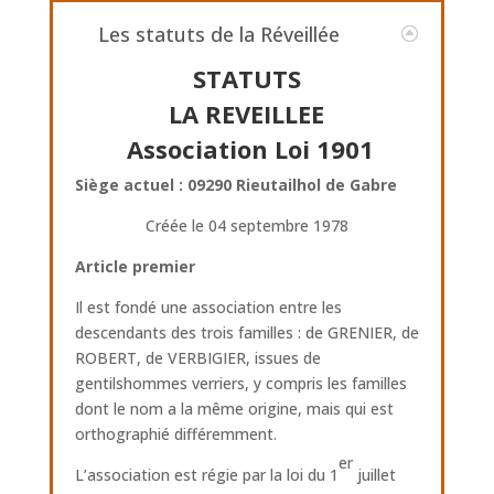
Les statuts de la Réveillée
STATUTS
LA REVEILLEE
Association Loi 1901
Siège actuel : 09290 Rieutailhol de Gabre
Créée le 04 septembre 1978
Article premier
Il est fondé une association entre les
descendants des trois familles : de GRENIER, de
ROBERT, de VERBIGIER, issues de
gentilshommes verriers, y compris les familles
dont le nom a la même origine, mais qui est
orthographié différemment.
er
L’association est régie par la loi du 1
juillet