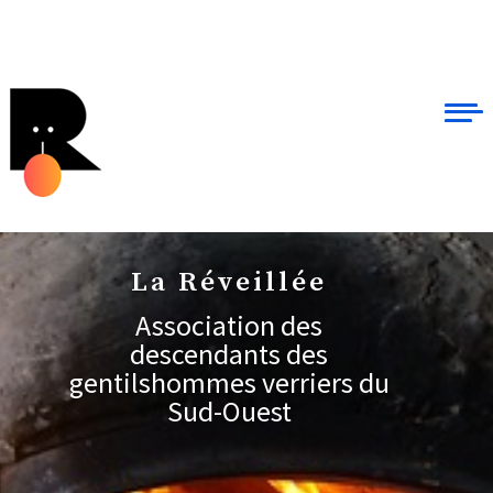
La Réveillée
Association des
descendants des
gentilshommes verriers du
Sud-Ouest