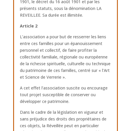
1901, le décret du 16 août 1901 et par les
présents statuts, sous la dénomination LA
REVEILLEE. Sa durée est illimitée.
Article 2
L’association a pour but de resserrer les liens
entre ces familles pour un épanouissement
personnel et collectif, de faire profiter la
collectivité familiale, régionale ou européenne
de la richesse spirituelle, culturelle ou technique
du patrimoine de ces familles, centré sur « l’Art
et Science de Verrerie ».
A cet effet l’association suscite ou encourage
tout projet susceptible de conserver ou
développer ce patrimoine.
Dans le cadre de la législation en vigueur et
sans préjudice des droits des propriétaires de
ces objets, la Réveillée peut en particulier