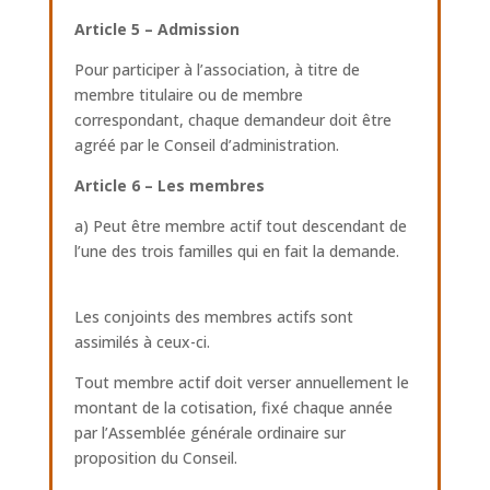
Article 5 – Admission
Pour participer à l’association, à titre de
membre titulaire ou de membre
correspondant, chaque demandeur doit être
agréé par le Conseil d’administration.
Article 6 – Les membres
a) Peut être membre actif tout descendant de
l’une des trois familles qui en fait la demande.
Les conjoints des membres actifs sont
assimilés à ceux-ci.
Tout membre actif doit verser annuellement le
montant de la cotisation, fixé chaque année
par l’Assemblée générale ordinaire sur
proposition du Conseil.