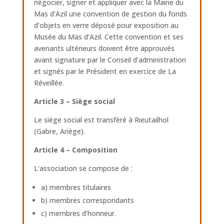
négocier, signer et appliquer avec la Mairie du
Mas d’Azil une convention de gestion du fonds
d’objets en verre déposé pour exposition au
Musée du Mas d’Azil. Cette convention et ses
avenants ultérieurs doivent être approuvés
avant signature par le Conseil d’administration
et signés par le Président en exercice de La
Réveillée.
Article 3 – Siège social
Le siège social est transféré à Rieutailhol
(Gabre, Ariège).
Article 4 – Composition
L’association se compose de :
a) membres titulaires
b) membres correspondants
c) membres d’honneur.