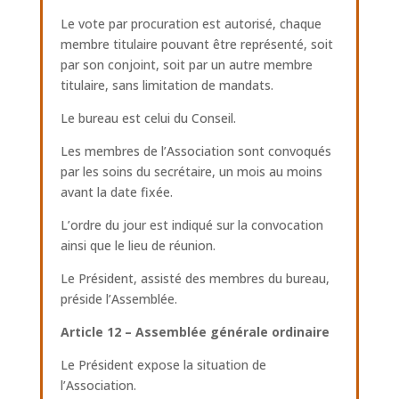
Le vote par procuration est autorisé, chaque
membre titulaire pouvant être représenté, soit
par son conjoint, soit par un autre membre
titulaire, sans limitation de mandats.
Le bureau est celui du Conseil.
Les membres de l’Association sont convoqués
par les soins du secrétaire, un mois au moins
avant la date fixée.
L’ordre du jour est indiqué sur la convocation
ainsi que le lieu de réunion.
Le Président, assisté des membres du bureau,
préside l’Assemblée.
Article 12 – Assemblée générale ordinaire
Le Président expose la situation de
l’Association.