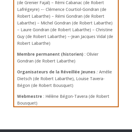
(de Grenier Fajal) – Rémi Cabanac (de Robert
Lafrégeyre) –- Clémence Courtiol-Gondran (de
Robert Labarthe) – Rémi Gondran (de Robert
Labarthe) – Michel Gondran (de Robert Labarthe)
– Laure Gondran (de Robert Labarthe) – Christine
Guy (de Robert Labarthe) –-Jean Jacques Vidal (de
Robert Labarthe)
Membre permanent (historien)
: Olivier
Gondran (de Robert Labarthe)
Organisateurs de la Réveillée Jeunes
:
Amélie
Dietsch (de Robert Labarthe), Louise Tavera-
Bégon (de Robert Bousquet)
Webmestre
: Hélène Bégon-Tavera (de Robert
Bousquet)