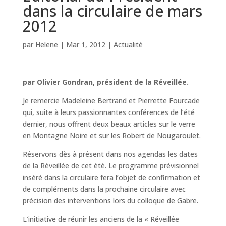
dans la circulaire de mars
2012
par
Helene
|
Mar 1, 2012
|
Actualité
par Olivier Gondran, président de la Réveillée.
Je remercie Madeleine Bertrand et Pierrette Fourcade
qui, suite à leurs passionnantes conférences de l’été
dernier, nous offrent deux beaux articles sur le verre
en Montagne Noire et sur les Robert de Nougaroulet.
Réservons dès à présent dans nos agendas les dates
de la Réveillée de cet été. Le programme prévisionnel
inséré dans la circulaire fera l’objet de confirmation et
de compléments dans la prochaine circulaire avec
précision des interventions lors du colloque de Gabre.
L’initiative de réunir les anciens de la « Réveillée