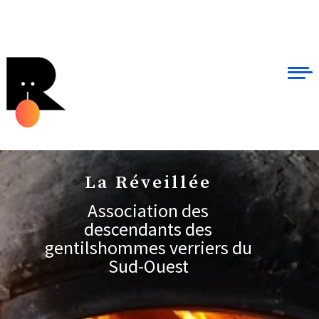
La Réveillée
Association des
descendants des
gentilshommes verriers du
Sud-Ouest