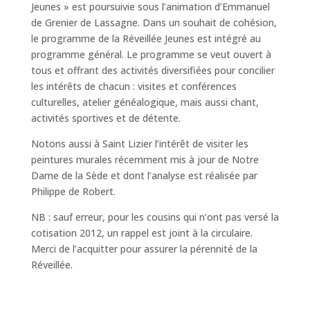
Jeunes » est poursuivie sous l’animation d’Emmanuel
de Grenier de Lassagne. Dans un souhait de cohésion,
le programme de la Réveillée Jeunes est intégré au
programme général. Le programme se veut ouvert à
tous et offrant des activités diversifiées pour concilier
les intérêts de chacun : visites et conférences
culturelles, atelier généalogique, mais aussi chant,
activités sportives et de détente.
Notons aussi à Saint Lizier l’intérêt de visiter les
peintures murales récemment mis à jour de Notre
Dame de la Sède et dont l’analyse est réalisée par
Philippe de Robert.
NB : sauf erreur, pour les cousins qui n’ont pas versé la
cotisation 2012, un rappel est joint à la circulaire.
Merci de l’acquitter pour assurer la pérennité de la
Réveillée.