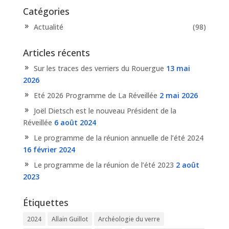
Catégories
Actualité
(98)
Articles récents
Sur les traces des verriers du Rouergue
13 mai
2026
Eté 2026 Programme de La Réveillée
2 mai 2026
Joël Dietsch est le nouveau Président de la
Réveillée
6 août 2024
Le programme de la réunion annuelle de l’été 2024
16 février 2024
Le programme de la réunion de l’été 2023
2 août
2023
Étiquettes
2024
Allain Guillot
Archéologie du verre