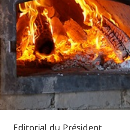
Editorial du Président