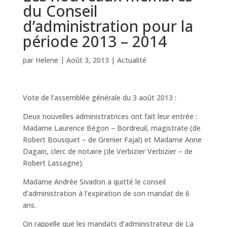
du Conseil
d’administration pour la
période 2013 – 2014
par
Helene
|
Août 3, 2013
|
Actualité
Vote de l’assemblée générale du 3 août 2013 :
Deux nouvelles administratrices ont fait leur entrée :
Madame Laurence Bégon – Bordreuil, magistrate (de
Robert Bousquet – de Grenier Fajal) et Madame Anne
Dagain, clerc de notaire (de Verbizier Verbizier – de
Robert Lassagne).
Madame Andrée Sivadon a quitté le conseil
d’administration à l’expiration de son mandat de 6
ans.
On rappelle que les mandats d’administrateur de La