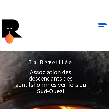
La Réveillée
Association des
descendants des
gentilshommes verriers du
Sud-Ouest