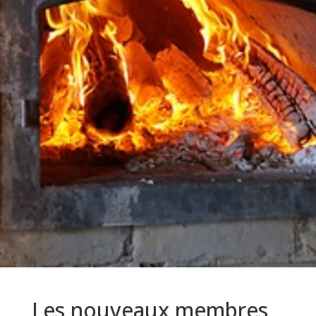
Les nouveaux membres