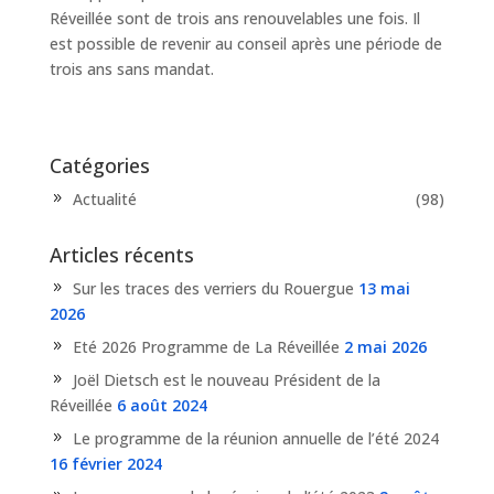
Réveillée sont de trois ans renouvelables une fois. Il
est possible de revenir au conseil après une période de
trois ans sans mandat.
Catégories
Actualité
(98)
Articles récents
Sur les traces des verriers du Rouergue
13 mai
2026
Eté 2026 Programme de La Réveillée
2 mai 2026
Joël Dietsch est le nouveau Président de la
Réveillée
6 août 2024
Le programme de la réunion annuelle de l’été 2024
16 février 2024