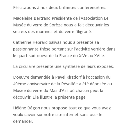
Félicitations à nos deux brillantes conférencières.
Madeleine Bertrand Présidente de l’Association Le
Musée du verre de Sorèze nous a fait découvrir les
secrets des murrines et du verre filigrané.
Catherine Hébrard Salivas nous a présenté sa
passionnante thèse portant sur l’activité verrière dans
le quart sud-ouest de la France du XIVe au XVIIe.
La circulaire présente une synthèse de leurs exposés.
L’oeuvre demandée à Pavel Kirzdorf à l’occasion du
40éme anniversaire de la Réveillée a été déposée au
Musée du verre du Mas d’Azil où chacun peut la
découvrir. Elle illustre la présente page.
Hélène Bégon nous propose tout ce que vous avez
voulu savoir sur notre site internet sans oser le
demander.