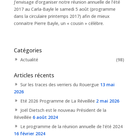
J’envisage d’organiser notre réunion annuelle de l’été
2017 au Carla-Bayle le samedi 5 août (programme
dans la circulaire printemps 2017) afin de mieux
connaitre Pierre Bayle, un « cousin » célèbre.
Catégories
Actualité
(98)
Articles récents
Sur les traces des verriers du Rouergue
13 mai
2026
Eté 2026 Programme de La Réveillée
2 mai 2026
Joël Dietsch est le nouveau Président de la
Réveillée
6 août 2024
Le programme de la réunion annuelle de l’été 2024
16 février 2024