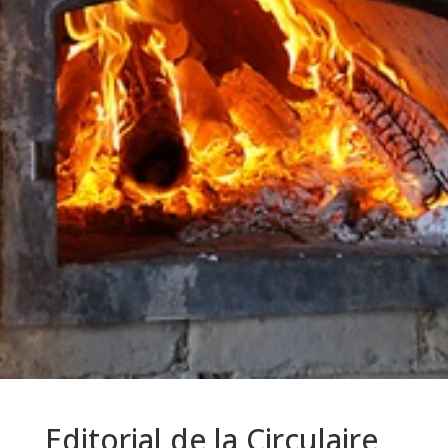
Editorial de la Circulaire