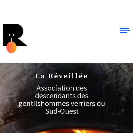
La Réveillée
Association des
descendants des
gentilshommes verriers du
Sud-Ouest