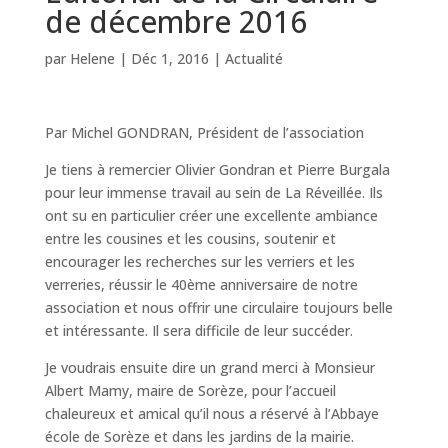
de décembre 2016
par
Helene
|
Déc 1, 2016
|
Actualité
Par Michel GONDRAN, Président de l’association
Je tiens à remercier Olivier Gondran et Pierre Burgala
pour leur immense travail au sein de La Réveillée. Ils
ont su en particulier créer une excellente ambiance
entre les cousines et les cousins, soutenir et
encourager les recherches sur les verriers et les
verreries, réussir le 40ème anniversaire de notre
association et nous offrir une circulaire toujours belle
et intéressante. Il sera difficile de leur succéder.
Je voudrais ensuite dire un grand merci à Monsieur
Albert Mamy, maire de Sorèze, pour l’accueil
chaleureux et amical qu’il nous a réservé à l’Abbaye
école de Sorèze et dans les jardins de la mairie.