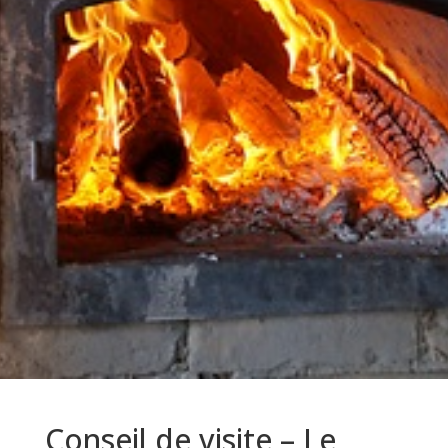
Conseil de visite – Le