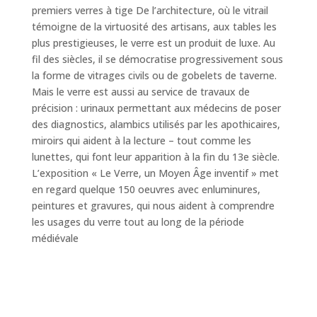
premiers verres à tige De l’architecture, où le vitrail
témoigne de la virtuosité des artisans, aux tables les
plus prestigieuses, le verre est un produit de luxe. Au
fil des siècles, il se démocratise progressivement sous
la forme de vitrages civils ou de gobelets de taverne.
Mais le verre est aussi au service de travaux de
précision : urinaux permettant aux médecins de poser
des diagnostics, alambics utilisés par les apothicaires,
miroirs qui aident à la lecture – tout comme les
lunettes, qui font leur apparition à la fin du 13e siècle.
L’exposition « Le Verre, un Moyen Âge inventif » met
en regard quelque 150 oeuvres avec enluminures,
peintures et gravures, qui nous aident à comprendre
les usages du verre tout au long de la période
médiévale