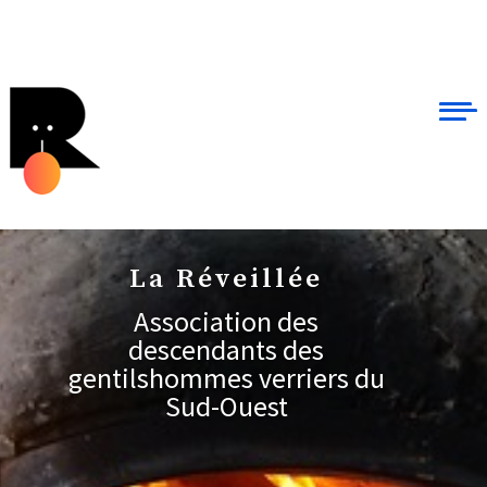
La Réveillée
Association des
descendants des
gentilshommes verriers du
Sud-Ouest