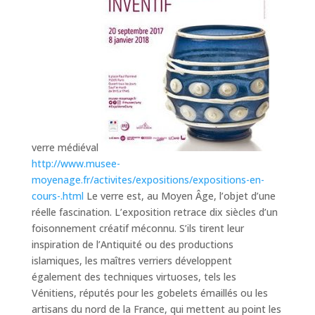
verre médiéval
http://www.musee-
moyenage.fr/activites/expositions/expositions-en-
cours-.html
Le verre est, au Moyen Âge, l’objet d’une
réelle fascination. L’exposition retrace dix siècles d’un
foisonnement créatif méconnu. S’ils tirent leur
inspiration de l’Antiquité ou des productions
islamiques, les maîtres verriers développent
également des techniques virtuoses, tels les
Vénitiens, réputés pour les gobelets émaillés ou les
artisans du nord de la France, qui mettent au point les