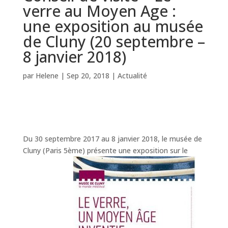
verre au Moyen Age :
une exposition au musée
de Cluny (20 septembre –
8 janvier 2018)
par
Helene
|
Sep 20, 2018
|
Actualité
Du 30 septembre 2017 au 8 janvier 2018, le musée de
Cluny (Paris 5ème) présente une exposition sur le