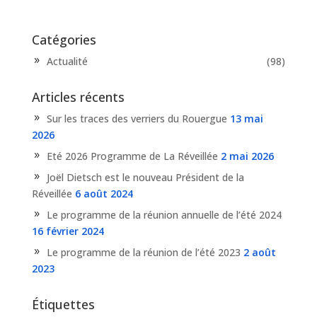
Catégories
Actualité
(98)
Articles récents
Sur les traces des verriers du Rouergue
13 mai
2026
Eté 2026 Programme de La Réveillée
2 mai 2026
Joël Dietsch est le nouveau Président de la
Réveillée
6 août 2024
Le programme de la réunion annuelle de l’été 2024
16 février 2024
Le programme de la réunion de l’été 2023
2 août
2023
Étiquettes