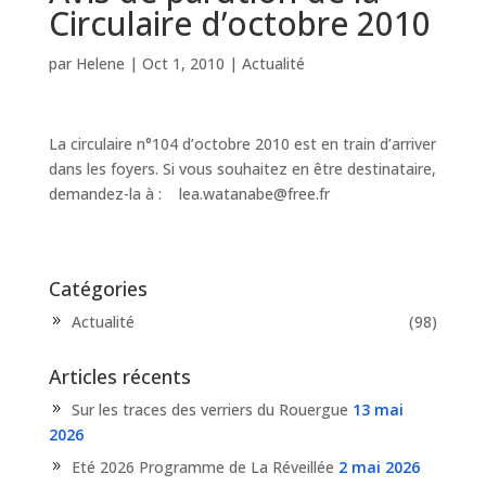
Circulaire d’octobre 2010
par
Helene
|
Oct 1, 2010
|
Actualité
La circulaire n°104 d’octobre 2010 est en train d’arriver
dans les foyers. Si vous souhaitez en être destinataire,
demandez-la à : lea.watanabe@free.fr
Catégories
Actualité
(98)
Articles récents
Sur les traces des verriers du Rouergue
13 mai
2026
Eté 2026 Programme de La Réveillée
2 mai 2026