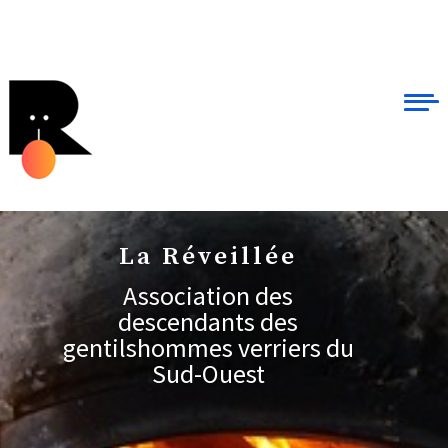
La Réveillée
Association des
descendants des
gentilshommes verriers du
Sud-Ouest