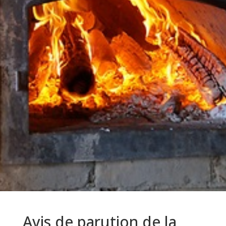
Avis de parution de la