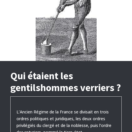
Qui étaient les
gentilshommes verriers ?
L’Ancien Régime de la France se divisait en trois
ordres politiques et juridiques, les deux ordres
privilégiés du clergé et de la noblesse, puis l’ordre