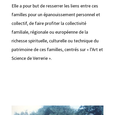
Elle a pour but de resserrer les liens entre ces
familles pour un épanouissement personnel et
collectif, de faire profiter la collectivité
familiale, régionale ou européenne de la
richesse spirituelle, culturelle ou technique du
patrimoine de ces familles, centrés sur « l’Art et
Science de Verrerie ».