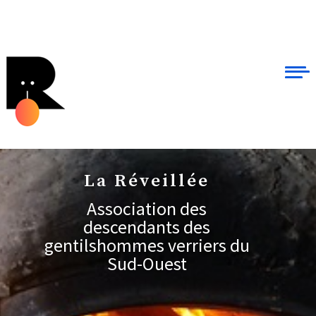
La Réveillée
Association des
descendants des
gentilshommes verriers du
Sud-Ouest