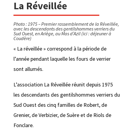
La Réveillée
Photo : 1975 – Premier rassemblement de la Réveillée,
avec les descendants des gentilshommes verriers du
Sud Ouest, en Ariège, au Mas d’Azil (ici : déjeuner à
Coudère)
« La réveillée » correspond à la période de
l’année pendant laquelle les fours de verrier
sont allumés.
L’association La Réveillée réunit depuis 1975
les descendants des gentilshommes verriers du
Sud Ouest des cinq familles de Robert, de
Grenier, de Verbizier, de Suère et de Riols de
Fonclare.