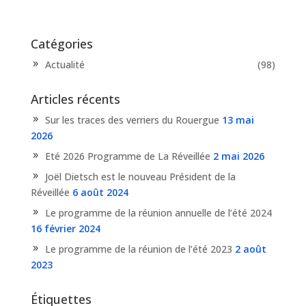
Catégories
Actualité
(98)
Articles récents
Sur les traces des verriers du Rouergue
13 mai
2026
Eté 2026 Programme de La Réveillée
2 mai 2026
Joël Dietsch est le nouveau Président de la
Réveillée
6 août 2024
Le programme de la réunion annuelle de l’été 2024
16 février 2024
Le programme de la réunion de l’été 2023
2 août
2023
Étiquettes