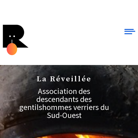
La Réveillée
Association des
descendants des
gentilshommes verriers du
Sud-Ouest