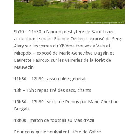
9h30 – 11h30 à l’ancien presbytère de Saint Lizier :
accueil par le maire Etienne Dedieu – exposé de Serge
Alary sur les verres du XIVème trouvés à Vals et
Mirepoix – exposé de Marie-Geneviève Dagain et
Laurette Fauroux sur les verreries de la forêt de
Mauvezin
11h30 – 12h30 : assemblée générale
13h – 15h : repas tiré des sacs, chants
15h30 – 17h30 : visite de Pointis par Marie Christine
Burgala
18h00 : match de football au Mas d’Azil
Pour ceux qui le souhaitent : fête de Gabre