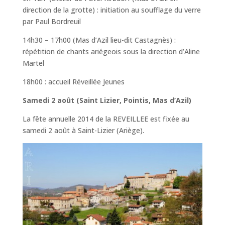
direction de la grotte) : initiation au soufflage du verre
par Paul Bordreuil
14h30 – 17h00 (Mas d’Azil lieu-dit Castagnès) :
répétition de chants ariégeois sous la direction d’Aline
Martel
18h00 : accueil Réveillée Jeunes
Samedi 2 août (Saint Lizier, Pointis, Mas d’Azil)
La fête annuelle 2014 de la REVEILLEE est fixée au
samedi 2 août à Saint-Lizier (Ariège).