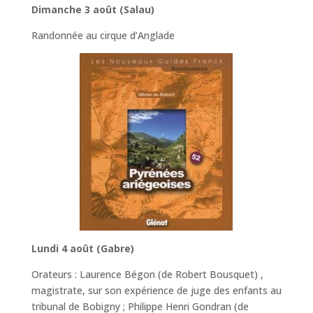
Dimanche 3 août (Salau)
Randonnée au cirque d’Anglade
Lundi 4 août (Gabre)
Orateurs : Laurence Bégon (de Robert Bousquet) ,
magistrate, sur son expérience de juge des enfants au
tribunal de Bobigny ; Philippe Henri Gondran (de