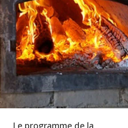
Le programme de la