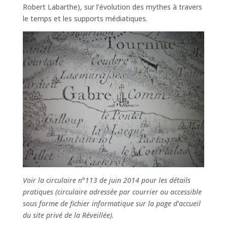
Robert Labarthe), sur l’évolution des mythes à travers
le temps et les supports médiatiques.
Voir la circulaire n°113 de juin 2014 pour les détails
pratiques (circulaire adressée par courrier ou accessible
sous forme de fichier informatique sur la page d’accueil
du site privé de la Réveillée).