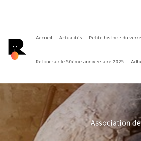
Accueil
Actualités
Petite histoire du verr
Retour sur le 50ème anniversaire 2025
Adh
Association d