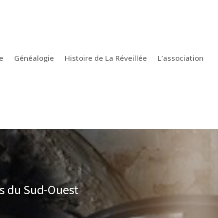
e
Généalogie
Histoire de La Réveillée
L’association
s du Sud-Ouest