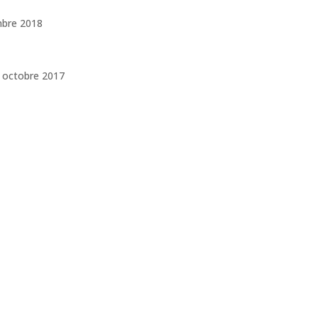
embre 2018
 – octobre 2017