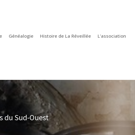
e
Généalogie
Histoire de La Réveillée
L’association
s du Sud-Ouest