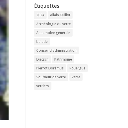
Étiquettes
2024
Allain Guillot
Archéologie du verre
Assemblée générale
balade
Conseil d'administration
Dietsch
Patrimoine
Pierrot Dorémus
Rouergue
Souffleur de verre
verre
verriers