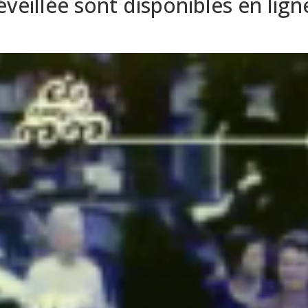
éveillée sont disponibles en lign