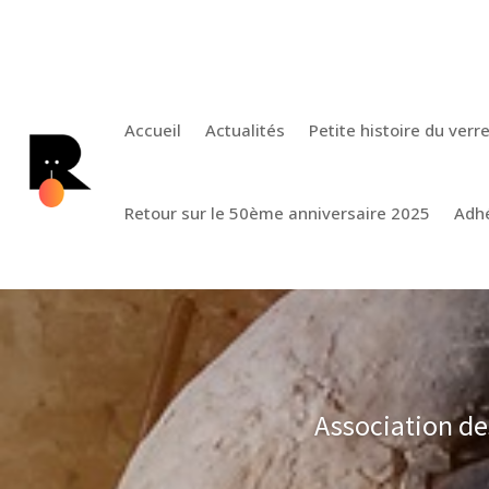
Accueil
Actualités
Petite histoire du verr
Retour sur le 50ème anniversaire 2025
Adh
Association d