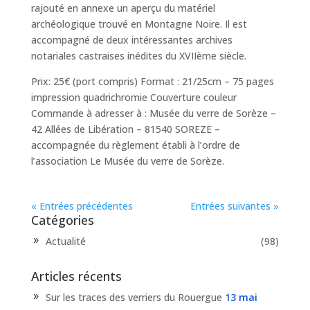
rajouté en annexe un aperçu du matériel
archéologique trouvé en Montagne Noire. Il est
accompagné de deux intéressantes archives
notariales castraises inédites du XVIIème siècle.
Prix: 25€ (port compris) Format : 21/25cm – 75 pages
impression quadrichromie Couverture couleur
Commande à adresser à : Musée du verre de Sorèze –
42 Allées de Libération – 81540 SOREZE –
accompagnée du règlement établi à l’ordre de
l’association Le Musée du verre de Sorèze.
« Entrées précédentes
Entrées suivantes »
Catégories
Actualité
(98)
Articles récents
Sur les traces des verriers du Rouergue
13 mai