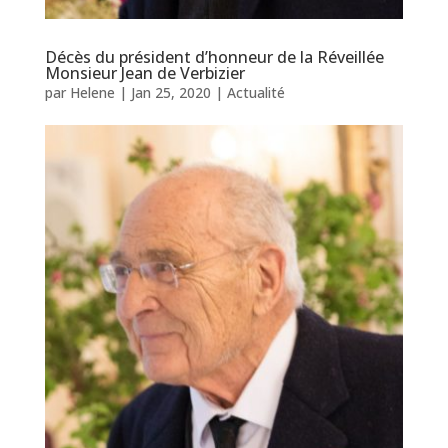
Décès du président d’honneur de la Réveillée
Monsieur Jean de Verbizier
par
Helene
|
Jan 25, 2020
|
Actualité