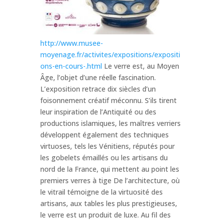
http://www.musee-
moyenage.fr/activites/expositions/expositi
ons-en-cours-.html
Le verre est, au Moyen
Âge, l’objet d’une réelle fascination.
L’exposition retrace dix siècles d’un
foisonnement créatif méconnu. S’ils tirent
leur inspiration de l’Antiquité ou des
productions islamiques, les maîtres verriers
développent également des techniques
virtuoses, tels les Vénitiens, réputés pour
les gobelets émaillés ou les artisans du
nord de la France, qui mettent au point les
premiers verres à tige De l’architecture, où
le vitrail témoigne de la virtuosité des
artisans, aux tables les plus prestigieuses,
le verre est un produit de luxe. Au fil des