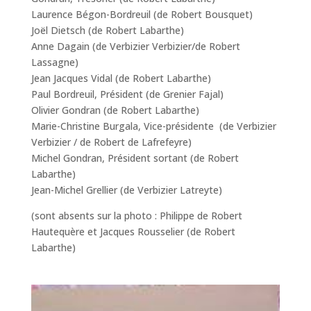
Laurence Bégon-Bordreuil (de Robert Bousquet)
Joël Dietsch (de Robert Labarthe)
Anne Dagain (de Verbizier Verbizier/de Robert
Lassagne)
Jean Jacques Vidal (de Robert Labarthe)
Paul Bordreuil, Président (de Grenier Fajal)
Olivier Gondran (de Robert Labarthe)
Marie-Christine Burgala, Vice-présidente (de Verbizier
Verbizier / de Robert de Lafrefeyre)
Michel Gondran, Président sortant (de Robert
Labarthe)
Jean-Michel Grellier (de Verbizier Latreyte)
(sont absents sur la photo : Philippe de Robert
Hautequère et Jacques Rousselier (de Robert
Labarthe)