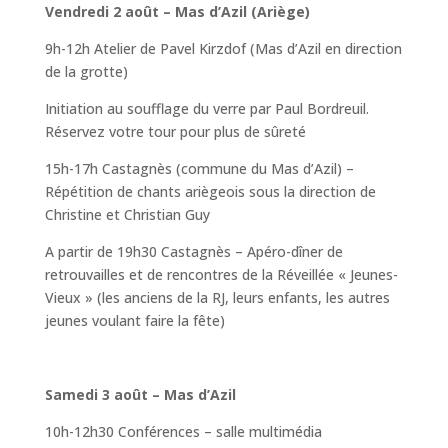
Vendredi 2 août – Mas d’Azil (Ariège)
9h-12h Atelier de Pavel Kirzdof (Mas d’Azil en direction
de la grotte)
Initiation au soufflage du verre par Paul Bordreuil.
Réservez votre tour pour plus de sûreté
15h-17h Castagnès (commune du Mas d’Azil) –
Répétition de chants ariègeois sous la direction de
Christine et Christian Guy
A partir de 19h30 Castagnès – Apéro-dîner de
retrouvailles et de rencontres de la Réveillée « Jeunes-
Vieux » (les anciens de la RJ, leurs enfants, les autres
jeunes voulant faire la fête)
Samedi 3 août – Mas d’Azil
10h-12h30 Conférences – salle multimédia