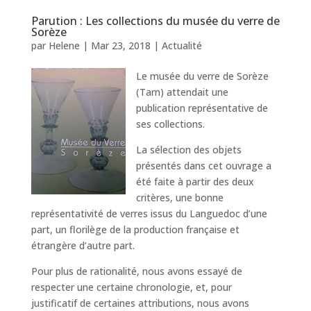
Parution : Les collections du musée du verre de
Sorèze
par
Helene
|
Mar 23, 2018
|
Actualité
Le musée du verre de Sorèze
(Tarn) attendait une
publication représentative de
ses collections.
La sélection des objets
présentés dans cet ouvrage a
été faite à partir des deux
critères, une bonne
représentativité de verres issus du Languedoc d’une
part, un florilège de la production française et
étrangère d’autre part.
Pour plus de rationalité, nous avons essayé de
respecter une certaine chronologie, et, pour
justificatif de certaines attributions, nous avons