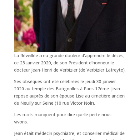
La Réveillée a eu grande douleur d’apprendre le décès,
ce 25 janvier 2020, de son Président d’honneur le
docteur Jean-Henri de Verbizier (de Verbizier Latreyte).
Ses obsèques ont été célébrées le jeudi 30 janvier
2020 au temple des Batignolles à Paris 17ème. Jean
repose auprès de son épouse Lise au cimetière ancien
de Neuilly sur Seine (10 rue Victor Noir).
Les mots manquent pour dire quelle perte nous
vivons.
Jean était médecin psychiatre, et conseiller médical de