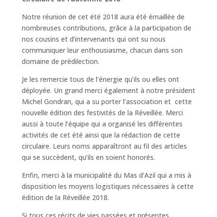
Notre réunion de cet été 2018 aura été émaillée de
nombreuses contributions, grâce à la participation de
nos cousins et d’intervenants qui ont su nous
communiquer leur enthousiasme, chacun dans son
domaine de prédilection.
Je les remercie tous de l’énergie qu’ils ou elles ont
déployée. Un grand merci également à notre président
Michel Gondran, qui a su porter l’association et cette
nouvelle édition des festivités de la Réveillée. Merci
aussi à toute l’équipe qui a organisé les différentes
activités de cet été ainsi que la rédaction de cette
circulaire. Leurs noms apparaîtront au fil des articles
qui se succèdent, qu’ils en soient honorés.
Enfin, merci à la municipalité du Mas d’Azil qui a mis à
disposition les moyens logistiques nécessaires à cette
édition de la Réveillée 2018.
Si tous ces récits de vies passées et présentes