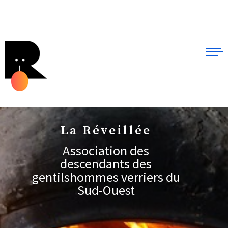
La Réveillée
Association des
descendants des
gentilshommes verriers du
Sud-Ouest