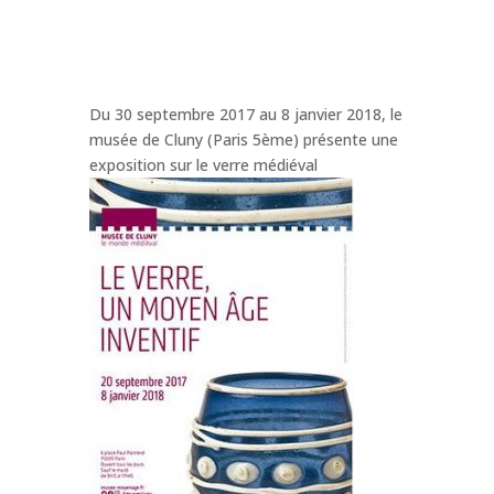
Du 30 septembre 2017 au 8 janvier 2018, le
musée de Cluny (Paris 5ème) présente une
exposition sur le verre médiéval