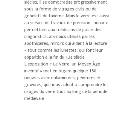
siècles, il se démocratise progressivement
sous la forme de vitrages civils ou de
gobelets de taverne. Mais le verre est aussi
au service de travaux de précision : urinaux
permettant aux médecins de poser des
diagnostics, alambics utilisés par les
apothicaires, miroirs qui aident à la lecture
– tout comme les lunettes, qui font leur
apparition à la fin du 13e siècle.
L’exposition « Le Verre, un Moyen Âge
inventif » met en regard quelque 150
oeuvres avec enluminures, peintures et
gravures, qui nous aident à comprendre les
usages du verre tout au long de la période
médiévale