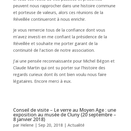
peuvent nous rapprocher dans une histoire commune
et porteuse de valeurs, alors ces réunions de la
Réveillée continueront à nous enrichir.
Je vous remercie tous de la confiance dont vous
m’avez investi en me confiant la présidence de la
Réveillée et souhaite me porter garant de la
continuité de l’action de notre association.
J’ai une pensée reconnaissante pour Michel Bégon et
Claude Martin qui ont su porter sur l’histoire des
regards curieux dont ils ont bien voulu nous faire
légataires. Encore merci à eux.
Conseil de visite – Le verre au Moyen Age : une
exposition au musée de Cluny (20 septembre –
8 janvier 2018)
par
Helene
|
Sep 20, 2018
|
Actualité