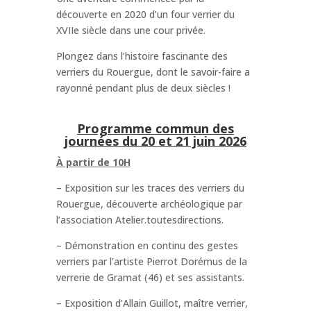
découverte en 2020 d’un four verrier du
XVIIe siècle dans une cour privée.
Plongez dans l’histoire fascinante des
verriers du Rouergue, dont le savoir-faire a
rayonné pendant plus de deux siècles !
Programme commun des
journées du 20 et 21 juin 2026
À partir de 10H
– Exposition sur les traces des verriers du
Rouergue, découverte archéologique par
l’association Atelier.toutesdirections.
– Démonstration en continu des gestes
verriers par l’artiste Pierrot Dorémus de la
verrerie de Gramat (46) et ses assistants.
– Exposition d’Allain Guillot, maître verrier,