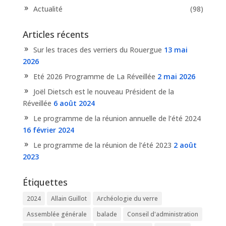
Actualité
(98)
Articles récents
Sur les traces des verriers du Rouergue
13 mai
2026
Eté 2026 Programme de La Réveillée
2 mai 2026
Joël Dietsch est le nouveau Président de la
Réveillée
6 août 2024
Le programme de la réunion annuelle de l’été 2024
16 février 2024
Le programme de la réunion de l’été 2023
2 août
2023
Étiquettes
2024
Allain Guillot
Archéologie du verre
Assemblée générale
balade
Conseil d'administration