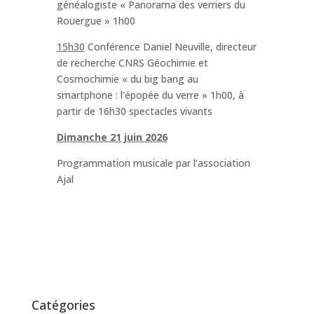
généalogiste « Panorama des verriers du
Rouergue » 1h00
15h30
Conférence Daniel Neuville, directeur
de recherche CNRS Géochimie et
Cosmochimie « du big bang au
smartphone : l’épopée du verre » 1h00, à
partir de 16h30 spectacles vivants
Dimanche 21 juin 2026
Programmation musicale par l’association
Ajal
Catégories