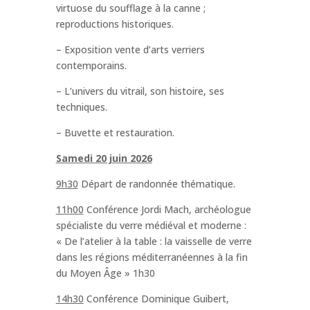
virtuose du soufflage à la canne ;
reproductions historiques.
– Exposition vente d’arts verriers
contemporains.
– L’univers du vitrail, son histoire, ses
techniques.
– Buvette et restauration.
Samedi 20 juin 2026
9h30
Départ de randonnée thématique.
11h00
Conférence Jordi Mach, archéologue
spécialiste du verre médiéval et moderne :
« De l’atelier à la table : la vaisselle de verre
dans les régions méditerranéennes à la fin
du Moyen Âge » 1h30
14h30
Conférence Dominique Guibert,