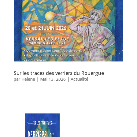
Sur les traces des verriers du Rouergue
par
Helene
|
Mai 13, 2026
|
Actualité