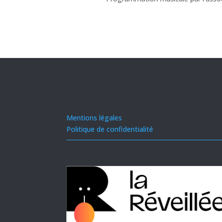
Mentions légales
Politique de confidentialité