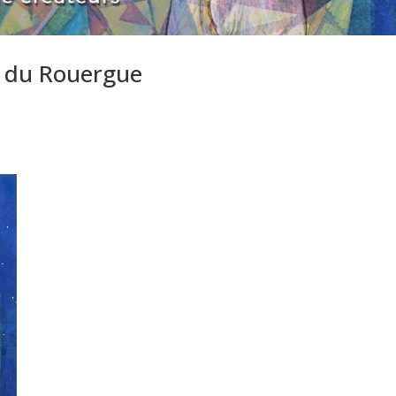
rs du Rouergue