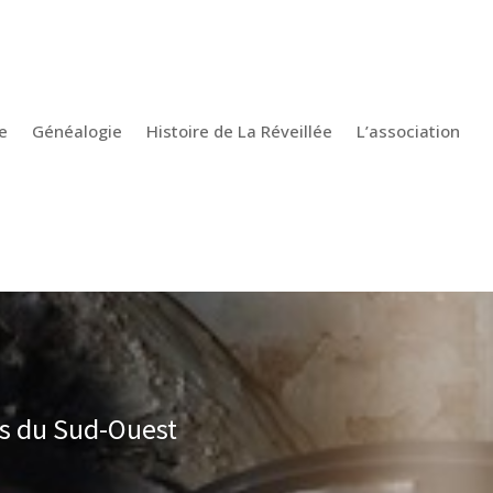
e
Généalogie
Histoire de La Réveillée
L’association
s du Sud-Ouest