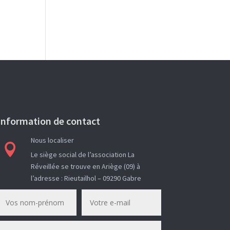
Information de contact
Nous localiser

Le siège social de l’association La
Réveillée se trouve en Ariège (09) à
l’adresse : Rieutailhol – 09290 Gabre