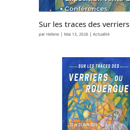
Sur les traces des verrie
par
Helene
|
Mai 13, 2026
|
Actualité