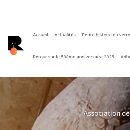
Accueil
Actualités
Petite histoire du verr
Retour sur le 50ème anniversaire 2025
Adh
Association d