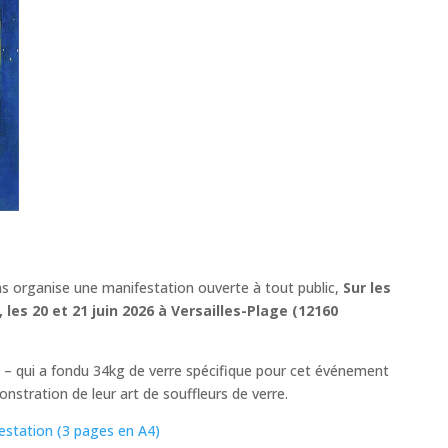
ons organise une manifestation ouverte à tout public,
Sur les
les 20 et 21 juin 2026 à Versailles-Plage (12160
ot – qui a fondu 34kg de verre spécifique pour cet événement
nstration de leur art de souffleurs de verre.
station (3 pages en A4)