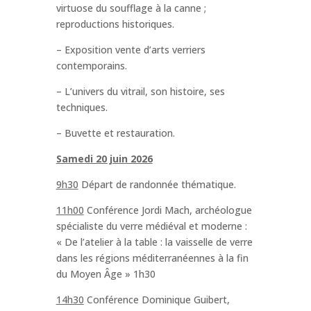
virtuose du soufflage à la canne ;
reproductions historiques.
– Exposition vente d’arts verriers
contemporains.
– L’univers du vitrail, son histoire, ses
techniques.
– Buvette et restauration.
Samedi 20 juin 2026
9h30
Départ de randonnée thématique.
11h00
Conférence Jordi Mach, archéologue
spécialiste du verre médiéval et moderne :
« De l’atelier à la table : la vaisselle de verre
dans les régions méditerranéennes à la fin
du Moyen Âge » 1h30
14h30
Conférence Dominique Guibert,