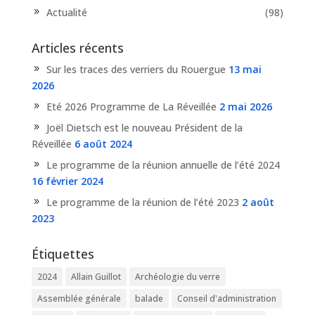
Actualité
(98)
Articles récents
Sur les traces des verriers du Rouergue
13 mai
2026
Eté 2026 Programme de La Réveillée
2 mai 2026
Joël Dietsch est le nouveau Président de la
Réveillée
6 août 2024
Le programme de la réunion annuelle de l’été 2024
16 février 2024
Le programme de la réunion de l’été 2023
2 août
2023
Étiquettes
2024
Allain Guillot
Archéologie du verre
Assemblée générale
balade
Conseil d'administration