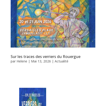
Sur les traces des verriers du Rouergue
par
Helene
|
Mai 13, 2026
|
Actualité