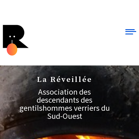
La Réveillée
Association des
descendants des
gentilshommes verriers du
Sud-Ouest