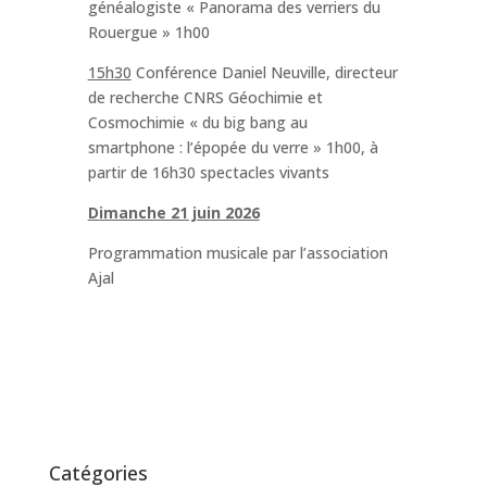
généalogiste « Panorama des verriers du
Rouergue » 1h00
15h30
Conférence Daniel Neuville, directeur
de recherche CNRS Géochimie et
Cosmochimie « du big bang au
smartphone : l’épopée du verre » 1h00, à
partir de 16h30 spectacles vivants
Dimanche 21 juin 2026
Programmation musicale par l’association
Ajal
Catégories