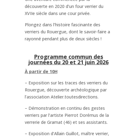
découverte en 2020 d’un four verrier du
XVIIe siècle dans une cour privée.
Plongez dans l’histoire fascinante des
verriers du Rouergue, dont le savoir-faire a
rayonné pendant plus de deux siècles !
Programme commun des
journées du 20 et 21 juin 2026
À partir de 10H
– Exposition sur les traces des verriers du
Rouergue, découverte archéologique par
l’association Atelier.toutesdirections.
– Démonstration en continu des gestes
verriers par l’artiste Pierrot Dorémus de la
verrerie de Gramat (46) et ses assistants.
– Exposition d’Allain Guillot, maître verrier,